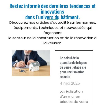
Restez informé des dernières tendances et
innovations
dans l’univers du bâtiment.
Découvrez nos articles d’actualité sur les normes,
équipements, techniques et nouveautés qui
façonnent
le secteur de la construction et de la rénovation à
La Réunion.
Le calcul de la
quantite de briques
de verre : etape cle
pour une isolation
reussie
4 mai 2025
La réalisation
d'un mur en
briques de verre