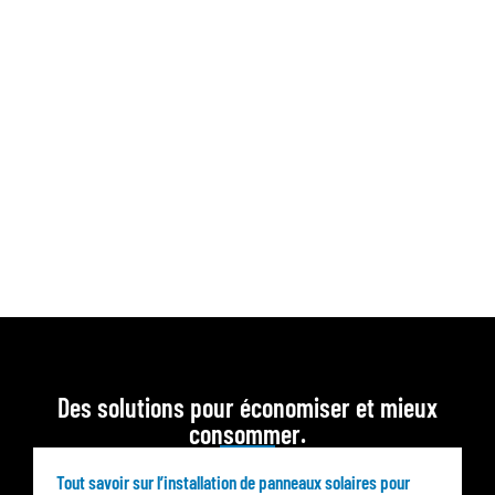
Des solutions pour économiser et mieux
consommer.
Tout savoir sur l’installation de panneaux solaires pour