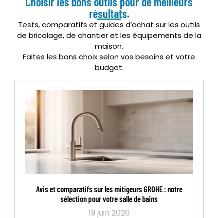
Choisir les bons outils pour de meilleurs
résultats.
Tests, comparatifs et guides d’achat sur les outils
de bricolage, de chantier et les équipements de la
maison.
Faites les bons choix selon vos besoins et votre
budget.
Avis et comparatifs sur les mitigeurs GROHE : notre
sélection pour votre salle de bains
19 juin 2026