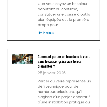
Que vous soyez un bricoleur
débutant ou confirmé,
constituer une caisse à outils
bien équipée est la première
étape pour
Lire la suite »
Comment percer un trou dans le verre
sans le casser grâce aux forets
diamantés ?
25 janvier 2026
Percer du verre représente un
défi technique pour de
nombreux bricoleurs, qu'il
s'agisse d'un projet décoratif,
d'une installation pratique ou