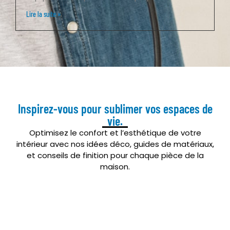
Lire la suite »
Inspirez-vous pour sublimer vos espaces de
vie.
Optimisez le confort et l’esthétique de votre
intérieur avec nos idées déco, guides de matériaux,
et conseils de finition pour chaque pièce de la
maison.