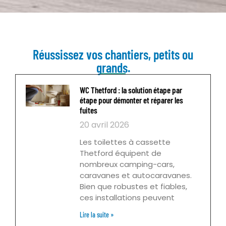
Réussissez vos chantiers, petits ou
grands.
WC Thetford : la solution étape par
étape pour démonter et réparer les
fuites
20 avril 2026
Les toilettes à cassette
Thetford équipent de
nombreux camping-cars,
caravanes et autocaravanes.
Bien que robustes et fiables,
ces installations peuvent
Lire la suite »