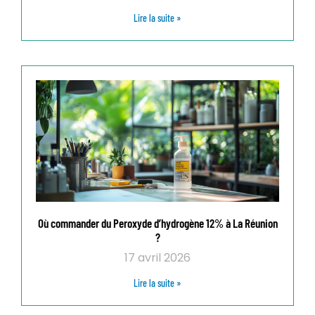
Lire la suite »
Où commander du Peroxyde d’hydrogène 12% à La Réunion
?
17 avril 2026
Lire la suite »