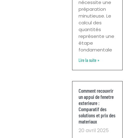
nécessite une
préparation
minutieuse. Le
calcul des
quantités
représente une
étape
fondamentale
Lire la suite »
Comment recouvrir
un appui de fenetre
exterieure :
Comparatif des
solutions et prix des
materiaux
20 avril 2025