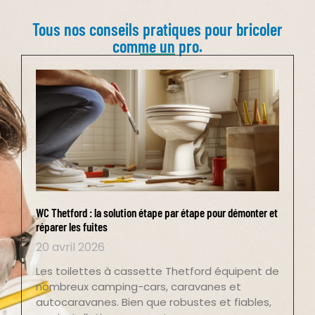
Tous nos conseils pratiques pour bricoler
comme un pro.
WC Thetford : la solution étape par étape pour démonter et
réparer les fuites
20 avril 2026
Les toilettes à cassette Thetford équipent de
nombreux camping-cars, caravanes et
autocaravanes. Bien que robustes et fiables,