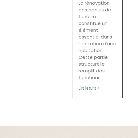
La rénovation
des appuis de
fenêtre
constitue un
élément
essentiel dans
l'entretien d'une
habitation.
Cette partie
structurelle
remplit des
fonctions
Lire la suite »