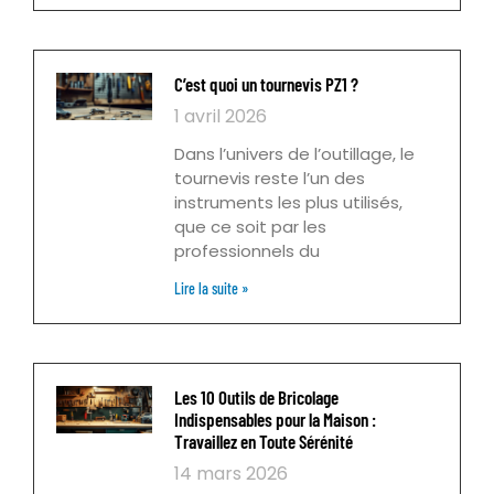
C’est quoi un tournevis PZ1 ?
1 avril 2026
Dans l’univers de l’outillage, le
tournevis reste l’un des
instruments les plus utilisés,
que ce soit par les
professionnels du
Lire la suite »
Les 10 Outils de Bricolage
Indispensables pour la Maison :
Travaillez en Toute Sérénité
14 mars 2026