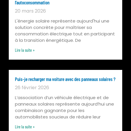
l’autoconsommation
20 mars 2026
L'énergie solaire représente aujourd'hui une
solution concrète pour maîtriser sa
consommation électrique tout en participant
à la transition énergétique. De
Lire la suite »
Puis-je recharger ma voiture avec des panneaux solaires ?
26 février 2026
L’association d’un véhicule électrique et de
panneaux solaires représente aujourd’hui une
combinaison gagnante pour les
automobilistes soucieux de réduire leur
Lire la suite »