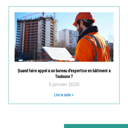
Quand faire appel à un bureau d’expertise en bâtiment à
Toulouse ?
5 janvier 2026
Lire la suite »